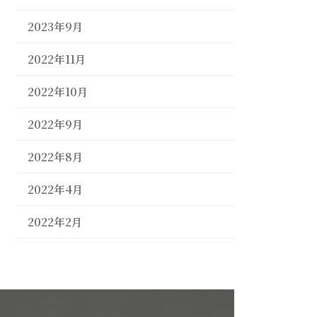
2023年9月
2022年11月
2022年10月
2022年9月
2022年8月
2022年4月
2022年2月