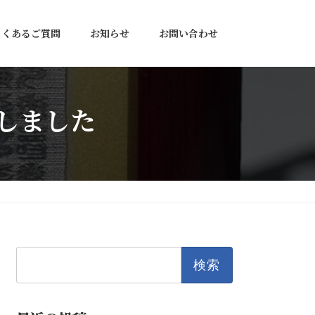
よくあるご質問
お知らせ
お問い合わせ
しました
検
索: