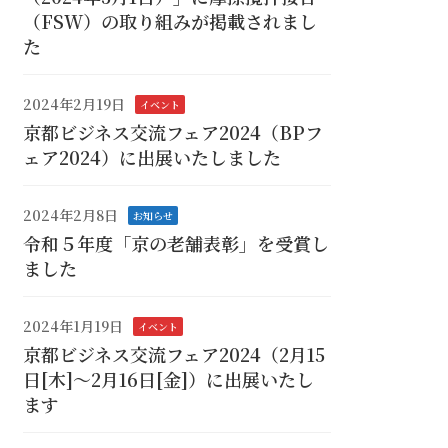
（FSW）の取り組みが掲載されまし
た
2024年2月19日
イベント
京都ビジネス交流フェア2024（BPフ
ェア2024）に出展いたしました
2024年2月8日
お知らせ
令和５年度「京の老舗表彰」を受賞し
ました
2024年1月19日
イベント
京都ビジネス交流フェア2024（2月15
日[木]～2月16日[金]）に出展いたし
ます