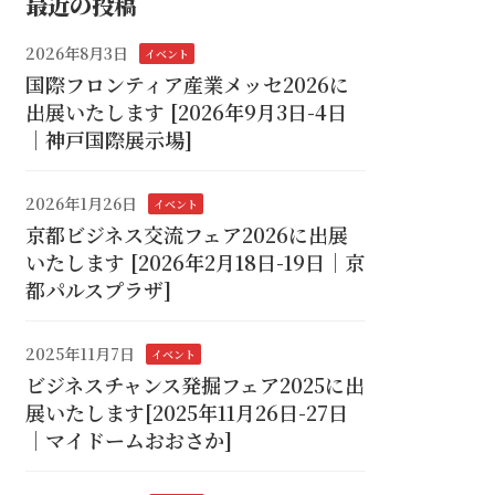
最近の投稿
2026年8月3日
イベント
国際フロンティア産業メッセ2026に
出展いたします [2026年9月3日-4日
｜神戸国際展示場]
2026年1月26日
イベント
京都ビジネス交流フェア2026に出展
いたします [2026年2月18日-19日｜京
都パルスプラザ]
2025年11月7日
イベント
ビジネスチャンス発掘フェア2025に出
展いたします[2025年11月26日-27日
｜マイドームおおさか]