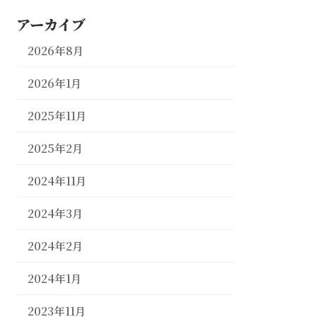
アーカイブ
2026年8月
2026年1月
2025年11月
2025年2月
2024年11月
2024年3月
2024年2月
2024年1月
2023年11月