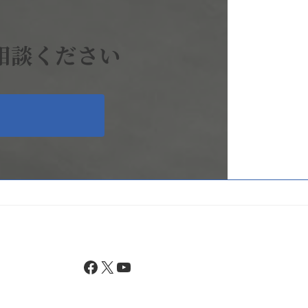
相談ください
Facebook
X
YouTube