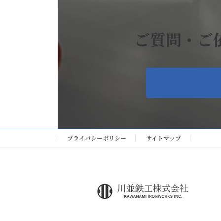
ご質問・ご
プライバシーポリシー
サイトマップ