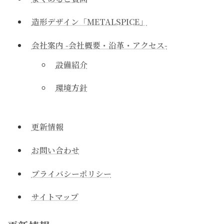
造形デザイン「METALSPICE」
会社案内 -会社概要・沿革・アクセス-
設備紹介
環境方針
更新情報
お問い合わせ
プライバシーポリシー
サイトマップ