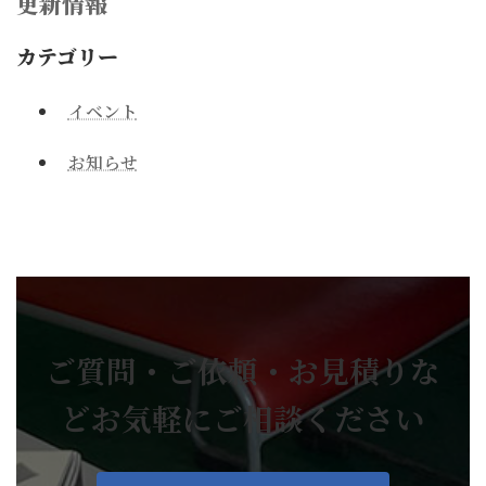
更新情報
カテゴリー
イベント
お知らせ
ご質問・ご依頼・お見積りな
どお気軽にご相談ください